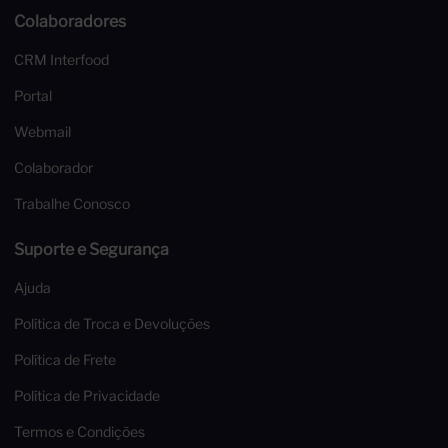
Colaboradores
CRM Interfood
Portal
Webmail
Colaborador
Trabalhe Conosco
Suporte e Segurança
Ajuda
Política de Troca e Devoluções
Política de Frete
Política de Privacidade
Termos e Condições