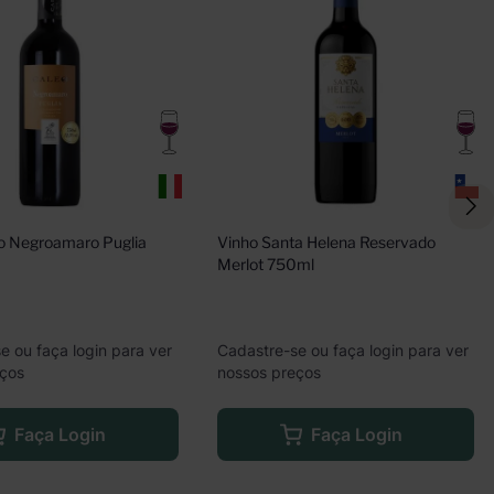
o Negroamaro Puglia 
Vinho Santa Helena Reservado 
Merlot 750ml
e ou faça login para ver
Cadastre-se ou faça login para ver
eços
nossos preços
Faça Login
Faça Login