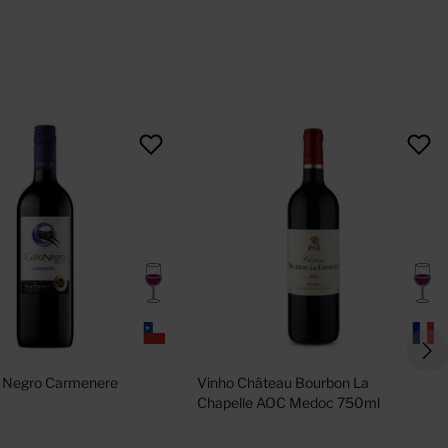
 Negro Carmenere 
Vinho Château Bourbon La 
Chapelle AOC Medoc 750ml