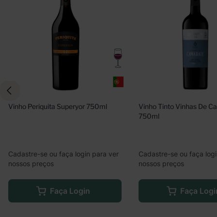
Vinho Periquita Superyor 750ml
Vinho Tinto Vinhas De C
750ml
Cadastre-se ou faça login para ver
Cadastre-se ou faça logi
nossos preços
nossos preços
Faça Login
Faça Logi