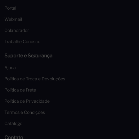
Portal
Webmail
Colaborador
Trabalhe Conosco
Suporte e Segurança
Ajuda
Política de Troca e Devoluções
Política de Frete
Política de Privacidade
Termos e Condições
Catálogo
Contato