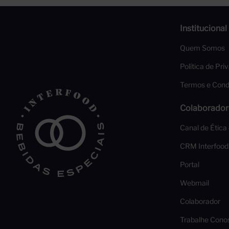
Institucional
Quem Somos
Política de Pri
Termos e Cond
Colaborador
Canal de Ética
CRM Interfood
Portal
Webmail
Colaborador
Trabalhe Cono