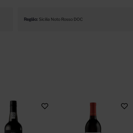
Região
Sicilia Noto Rosso DOC