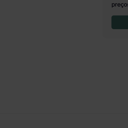
preço