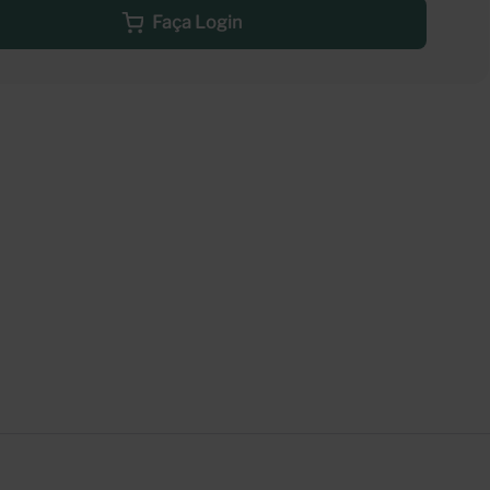
Faça Login