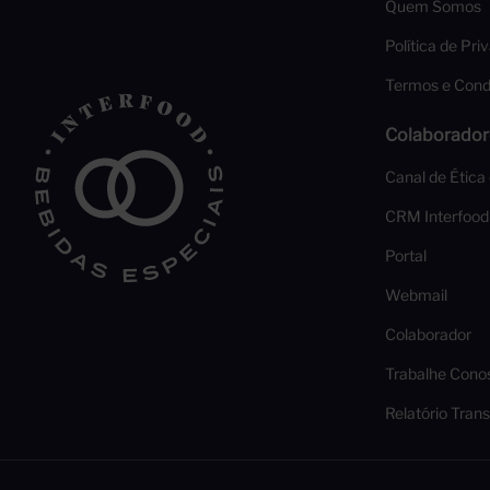
Quem Somos
Política de Pri
Termos e Cond
Colaborador
Canal de Ética
CRM Interfood
Portal
Webmail
Colaborador
Trabalhe Cono
Relatório Trans