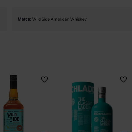
Marca
Wild Side American Whiskey