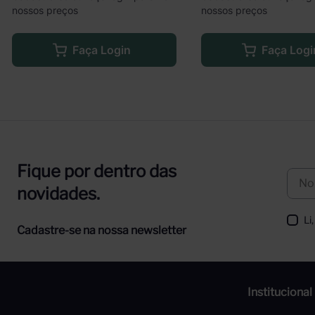
nossos preços
nossos preços
Faça Login
Faça Logi
Fique por dentro das
novidades.
Li
Cadastre-se na nossa newsletter
Institucional