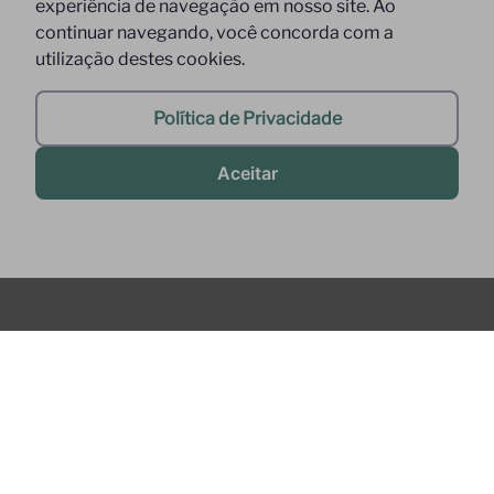
experiência de navegação em nosso site. Ao
continuar navegando, você concorda com a
utilização destes cookies.
Política de Privacidade
Aceitar