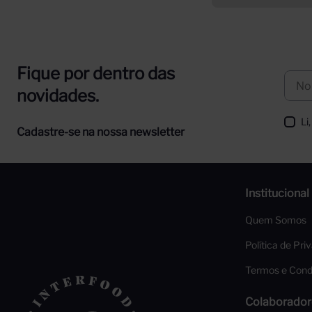
Fique por dentro das
novidades.
Li
Cadastre-se na nossa newsletter
Institucional
Quem Somos
Política de Pri
Termos e Cond
Colaborador