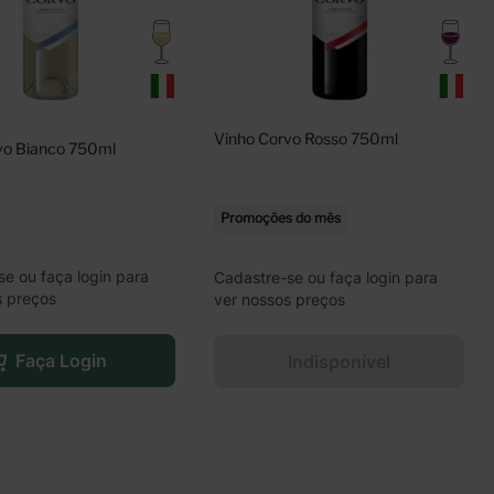
Vinho Corvo Rosso 750ml
vo Bianco 750ml
Promoções do mês
se ou faça login para
Cadastre-se ou faça login para
s preços
ver nossos preços
Faça Login
Indisponível