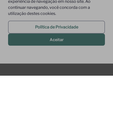
experiência de navegação em nosso site. Ao
continuar navegando, você concorda com a
utilização destes cookies.
Política de Privacidade
Aceitar