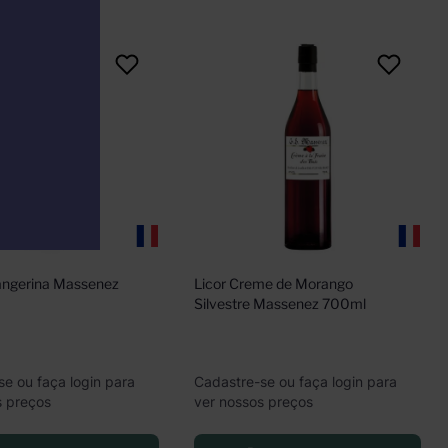
angerina Massenez 
Licor Creme de Morango 
Silvestre Massenez 700ml
se ou faça login para
Cadastre-se ou faça login para
s preços
ver nossos preços