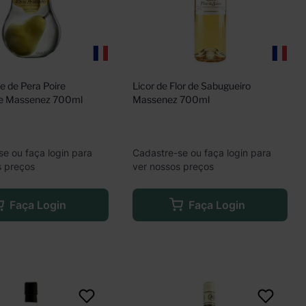
 de Pera Poire 
Licor de Flor de Sabugueiro 
re Massenez 700ml
Massenez 700ml
se ou faça login para
Cadastre-se ou faça login para
s preços
ver nossos preços
Faça Login
Faça Login