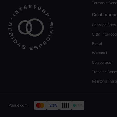
Termos e Cond
Colaborador
Canal de Ética
CRM Interfood
Portal
Webmail
Colaborador
Trabalhe Cono
Relatório Trans
Pague com