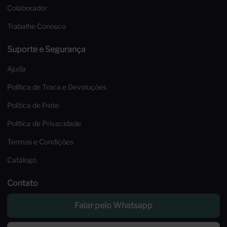
Colaborador
Trabalhe Conosco
Suporte e Segurança
Ajuda
Política de Troca e Devoluções
Política de Frete
Política de Privacidade
Termos e Condições
Catálogo
Contato
Falar pelo Whatsapp