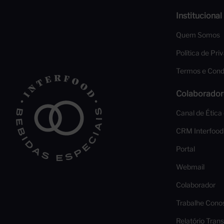
Institucional
Quem Somos
Política de Pri
Termos e Cond
Colaborador
Canal de Ética
CRM Interfood
Portal
Webmail
Colaborador
Trabalhe Cono
Relatório Trans