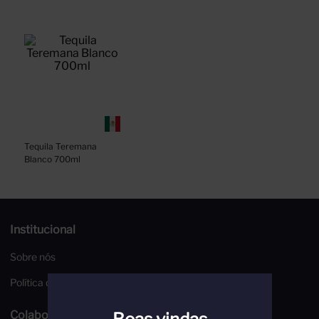
Tequila Teremana 
Blanco 700ml
Institucional
Sobre nós
Política de Privacidade
Colaboradores